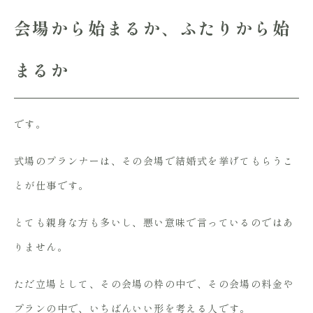
会場から始まるか、ふたりから始
まるか
です。
式場のプランナーは、その会場で結婚式を挙げてもらうこ
とが仕事です。
とても親身な方も多いし、悪い意味で言っているのではあ
りません。
ただ立場として、その会場の枠の中で、その会場の料金や
プランの中で、いちばんいい形を考える人です。