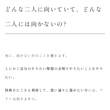
どんな二人に向いていて、どんな
二人には向かないの?
先に、向かない方のことを書きます。
とにかく自分のやりたい理想の会場でやりたいことをやり
たい。
特典をたくさん利用して、思い通りに進めたい方
には、フ
リーは向きません。