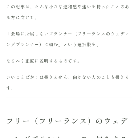
この記事は、そんな小さな違和感や迷いを持ったことのあ
る方に向けて、
「会場に所属しないプランナー（フリーランスのウェディ
ングプランナー）に頼む」という選択肢を、
なるべく正直に説明するものです。
いいことばかりは書きません。向かない人のことも書きま
す。
フリー（フリーランス）のウェデ