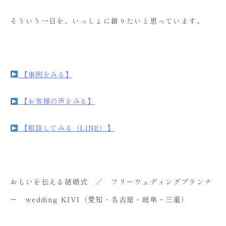
そういう一日を、いっしょに創りたいと思っています。
【事例をみる】
【お客様の声をみる】
【相談してみる（LINE）】
おもいを伝える結婚式 ／ フリーウェディングプランナ
ー wedding KIVI（愛知・名古屋・岐阜・三重）