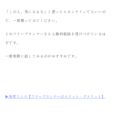
「この人、気になるな」と思ったらオンラインでもいいの
で、一度喋ってみてください。
どのフリープランナーさんも無料相談を受けつけているは
ずです。
一度実際に話してみるのがおすすめです。
▶︎参考リンク【フリープランナーのメリット・デメリット】