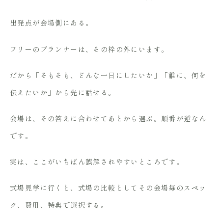
出発点が会場側にある。
フリーのプランナーは、その枠の外にいます。
だから「そもそも、どんな一日にしたいか」「誰に、何を
伝えたいか」から先に話せる。
会場は、その答えに合わせてあとから選ぶ。順番が逆なん
です。
実は、ここがいちばん誤解されやすいところです。
式場見学に行くと、式場の比較としてその会場毎のスペッ
ク、費用、特典で選択する。