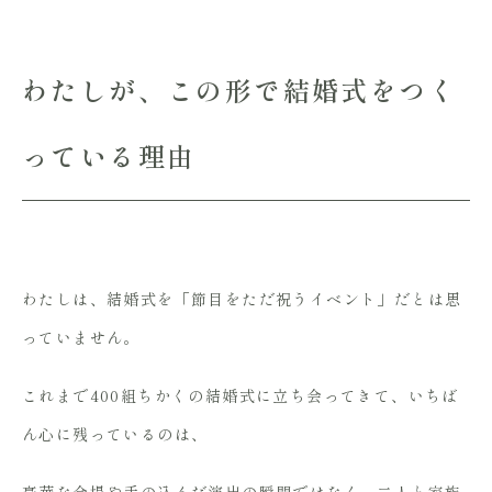
わたしが、この形で結婚式をつく
っている理由
わたしは、結婚式を「節目をただ祝うイベント」だとは思
っていません。
これまで400組ちかくの結婚式に立ち会ってきて、いちば
ん心に残っているのは、