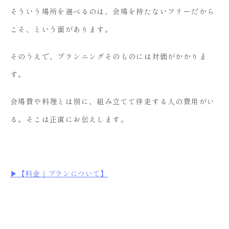
そういう場所を選べるのは、会場を持たないフリーだから
こそ、という面があります。
そのうえで、プランニングそのものには対価がかかりま
す。
会場費や料理とは別に、組み立てて伴走する人の費用がい
る。そこは正直にお伝えします。
▶︎【料金｜プランについて】