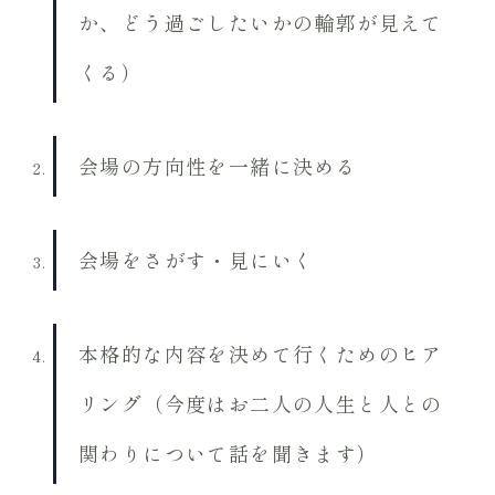
か、どう過ごしたいかの輪郭が見えて
くる）
会場の方向性を一緒に決める
会場をさがす・見にいく
本格的な内容を決めて行くためのヒア
リング（今度はお二人の人生と人との
関わりについて話を聞きます）