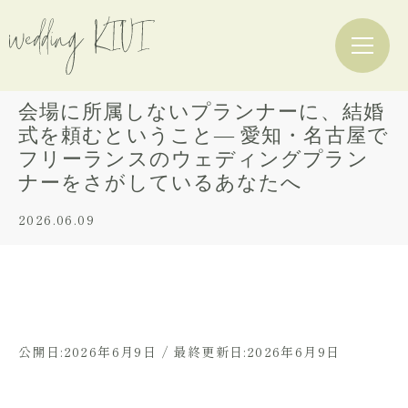
会場に所属しないプランナーに、結婚
式を頼むということ― 愛知・名古屋で
フリーランスのウェディングプラン
ナーをさがしているあなたへ
2026.06.09
公開日:2026年6月9日 / 最終更新日:2026年6月9日