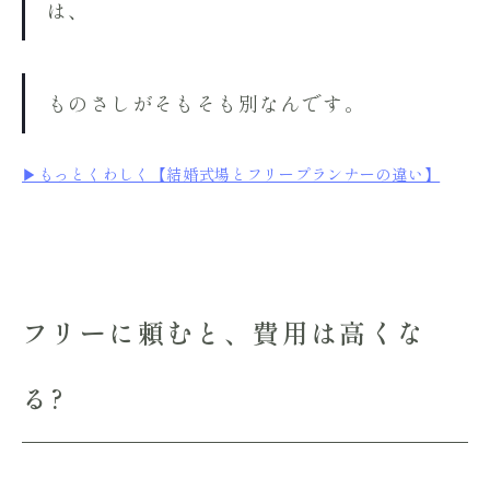
は、
ものさしがそもそも別なんです。
▶︎もっとくわしく【結婚式場とフリープランナーの違い】
フリーに頼むと、費用は高くな
る?