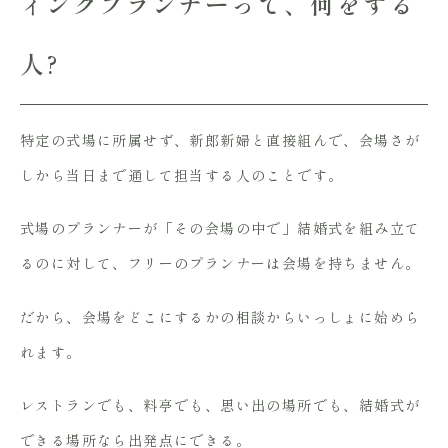
ィングプランナーって、何をする
人?
特定の式場に所属せず、新郎新婦と直接組んで、会場さが
しから当日まで通して担当する人のことです。
式場のプランナーが「その会場の中で」結婚式を組み立て
るのに対して、フリーのプランナーは会場を持ちません。
だから、会場をどこにするかの相談からいっしょに始めら
れます。
レストランでも、料亭でも、思い出の場所でも、結婚式が
できる場所なら出発点にできる。