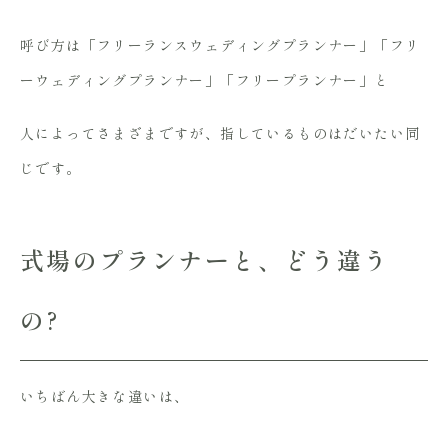
呼び方は「フリーランスウェディングプランナー」「フリ
ーウェディングプランナー」「フリープランナー」と
人によってさまざまですが、指しているものはだいたい同
じです。
式場のプランナーと、どう違う
の?
いちばん大きな違いは、