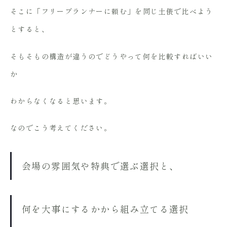
そこに「フリープランナーに頼む」を同じ土俵で比べよう
とすると、
そもそもの構造が違うのでどうやって何を比較すればいい
か
わからなくなると思います。
なのでこう考えてください。
会場の雰囲気や特典で選ぶ選択と、
何を大事にするかから組み立てる選択