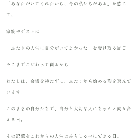
「あなたがいてくれたから、今の私たちがある」を感じ
て、
家族やゲストは
「ふたりの人生に自分がいてよかった」を受け取る当日。
そこまでこだわって創るから
わたしは、会場を持たずに、ふたりから始める形を選んで
います。
このままの自分たちで、自分と大切な人にちゃんと向き合
える日。
その記憶をこれからの人生のみちしるべにできる日。