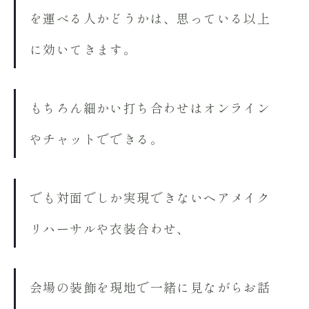
を運べる人かどうかは、思っている以上
に効いてきます。
もちろん細かい打ち合わせはオンライン
やチャットでできる。
でも対面でしか実現できないヘアメイク
リハーサルや衣装合わせ、
会場の装飾を現地で一緒に見ながらお話