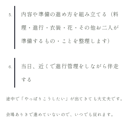
内容や準備の進め方を組み立てる（料
理・進行・衣装・花・その他お二人が
準備するもの・ことを整理します）
当日、近くで進行管理をしながら伴走
する
途中で「やっぱりこうしたい」が出てきても大丈夫です。
会場ありきで進めていないので、いつでも戻れます。