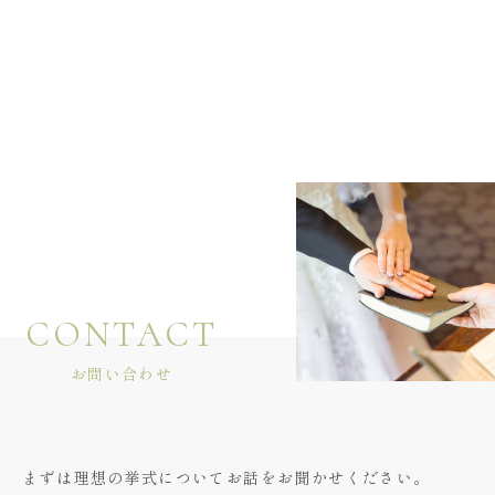
CONTACT
お問い合わせ
まずは理想の挙式についてお話をお聞かせください。