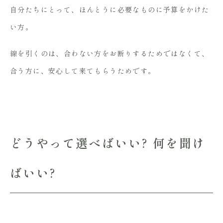
自分たちにとって、ほんとうに必要なものに予算をかけた
い方。
線を引くのは、合わない方をお断りするためではなくて、
合う方に、安心して来てもらうためです。
どうやって選べばいい? 何を聞け
ばいい?