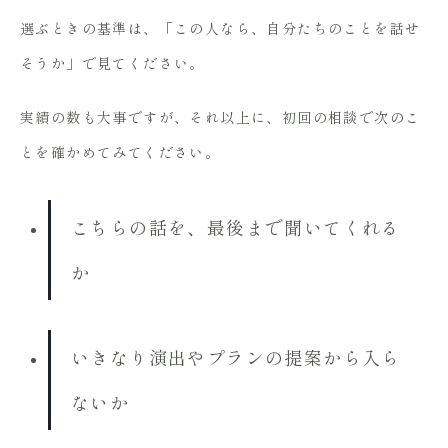
選ぶときの基準は、「この人なら、自分たちのことを話せ
そうか」で見てください。
実績の数も大事ですが、それ以上に、初回の相談で次のこ
とを確かめてみてください。
こちらの話を、最後まで聞いてくれる
か
いきなり演出やプランの提案から入ら
ないか