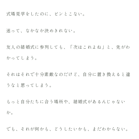
式場見学をしたのに、ピンとこない。
迷って、なかなか決めきれない。
友人の結婚式に参列しても、「次はこれよね」と、先がわ
かってしまう。
それはそれで十分素敵なのだけど、自分に置き換えると違
うなと思ってしまう。
もっと自分たちに合う場所や、結婚式があるんじゃない
か。
でも、それが何かも、どうしたいかも、まだわからない。