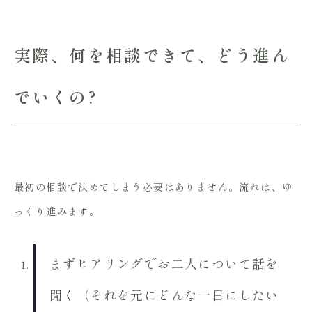
実際、何を相談できて、どう進ん
でいくの?
最初の相談で決めてしまう必要はありません。流れは、ゆ
っくり進みます。
まずヒアリングでお二人について話を
聞く（それを元にどんな一日にしたい