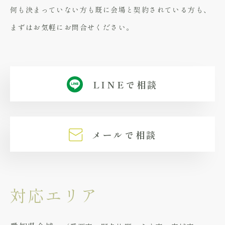
何も決まっていない方も既に会場と契約されている方も、
まずはお気軽にお問合せください。
LINEで相談
メールで相談
対応エリア