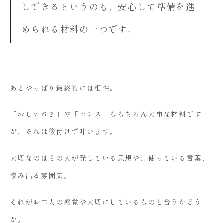
しできるというのも、安心して準備を進
められる材料の一つです。
あとやっぱり最終的には相性。
「おしゃれさ」や「センス」ももちろん大事な材料です
が、それは後付けで叶います。
大切なのはその人が発している思想や、使っている言葉、
滲み出る雰囲気、
それがお二人の感覚や大切にしているものと合うかどう
か。