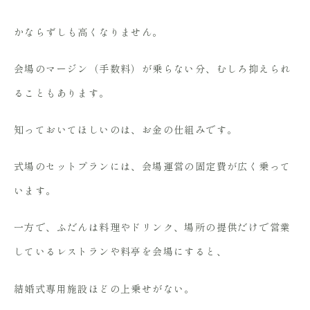
かならずしも高くなりません。
会場のマージン（手数料）が乗らない分、むしろ抑えられ
ることもあります。
知っておいてほしいのは、お金の仕組みです。
式場のセットプランには、会場運営の固定費が広く乗って
います。
一方で、ふだんは料理やドリンク、場所の提供だけで営業
しているレストランや料亭を会場にすると、
結婚式専用施設ほどの上乗せがない。