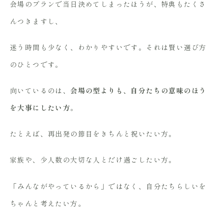
会場のプランで当日決めてしまったほうが、特典もたくさ
んつきますし、
迷う時間も少なく、わかりやすいです。それは賢い選び方
のひとつです。
向いているのは、
会場の型よりも、自分たちの意味のほう
を大事にしたい方
。
たとえば、再出発の節目をきちんと祝いたい方。
家族や、少人数の大切な人とだけ過ごしたい方。
「みんながやっているから」ではなく、自分たちらしいを
ちゃんと考えたい方。