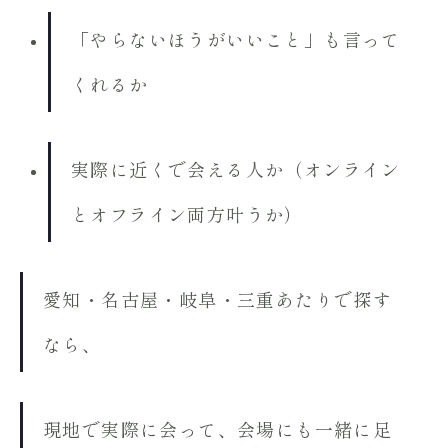
「やらないほうがいいこと」も言って
くれるか
実際に近くで会える人か（オンライン
とオフライン両方叶うか）
愛知・名古屋・岐阜・三重あたりで探す
なら、
現地で実際に会って、会場にも一緒に足