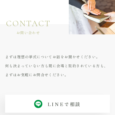
CONTACT
お問い合わせ
まずは理想の挙式についてお話をお聞かせください。
何も決まっていない方も既に会場と契約されている方も、
まずはお気軽にお問合せください。
LINEで相談