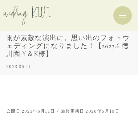
雨が素敵な演出に。思い出のフォトウ
ェディングになりました！【2023.6 徳
川園 Y＆K様】
2023.06.11
公開日:2023年6月11日 / 最終更新日:2026年6月10日