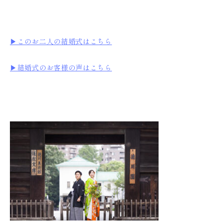
▶︎このお二人の結婚式はこちら
▶︎結婚式のお客様の声はこちら