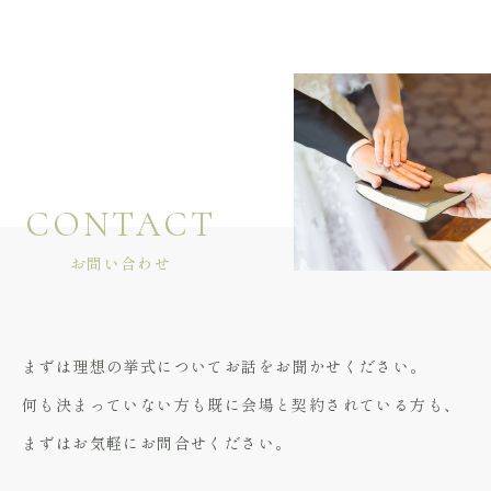
CONTACT
お問い合わせ
まずは理想の挙式についてお話をお聞かせください。
何も決まっていない方も既に会場と契約されている方も、
まずはお気軽にお問合せください。