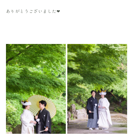
ありがとうございました❤︎