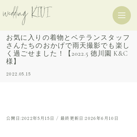
お気に入りの着物とベテランスタッフ
さんたちのおかげで雨天撮影でも楽し
く過ごせました！【2022.5 徳川園 K&C
様】
2022.05.15
公開日:2022年5月15日 / 最終更新日:2026年6月10日