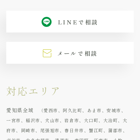
LINEで相談
メールで相談
対応エリア
愛知県全域
（愛西市、阿久比町、あま市、安城市、
一宮市、稲沢市、犬山市、岩倉市、大口町、大治町、大
府市、岡崎市、尾張旭市、春日井市、蟹江町、蒲郡市、