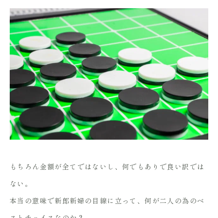
もちろん金額が全てではないし、何でもありで良い訳では
ない。
本当の意味で新郎新婦の目線に立って、何が二人の為のベ
ストチョイスなのか？