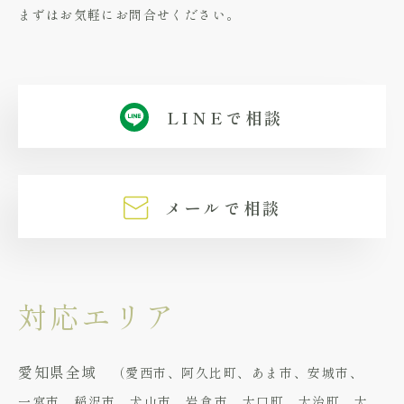
まずはお気軽にお問合せください。
LINEで相談
メールで相談
対応エリア
愛知県全域
（愛西市、阿久比町、あま市、安城市、
一宮市、稲沢市、犬山市、岩倉市、大口町、大治町、大