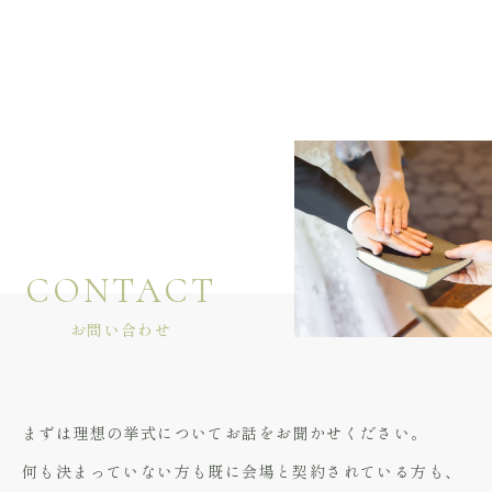
CONTACT
お問い合わせ
まずは理想の挙式についてお話をお聞かせください。
何も決まっていない方も既に会場と契約されている方も、