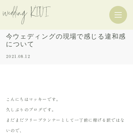
今ウェディングの現場で感じる違和感
について
2021.08.12
こんにちはマッキーです。
久しぶりのブログです。
まだまだフリープランナーとして一丁前に稼げる訳ではな
いので、